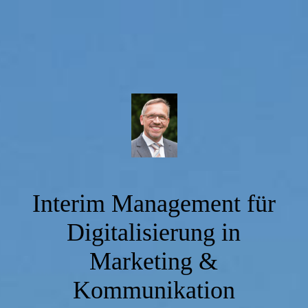
Interim Management für
Digitalisierung in
Marketing &
Kommunikation