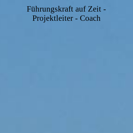
Führungskraft auf Zeit -
Projektleiter - Coach